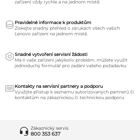
zařízení vždy rychle a na jednom místě.
Pravidelné informace k produktům
Získejte snadný přehled o zárukách všech vašich
Lenovo zařízení na jednom místě.
Snadné vytvoření servisní žádosti
Má-li vaše zařízení jakýkoliv problém, můžete využit
jednoduchý formulář pro zadání vašeho požadavku
Kontakty na servisní partnery a podporu
Využijte přistup k seznamu autorizovaných partnerů či
kontaktům na zákaznickou či technickou podporu
Zákaznický servis
800 353 637