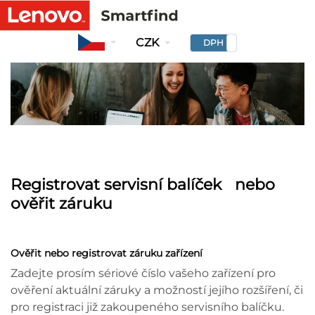
CZK
DPH
Registrovat servisní balíček nebo
ověřit záruku
Ověřit nebo registrovat záruku zařízení
Zadejte prosím sériové číslo vašeho zařízení pro
ověření aktuální záruky a možností jejího rozšíření, či
pro registraci již zakoupeného servisního balíčku.