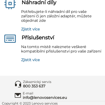
Náhradní díly
Potřebujete-li náhradní díl pro vaše
zařízení či jen záložní adaptér, můžete
objednat zde
Zjistit více
Příslušenství
Na tomto místě naleznete veškeré
kompatibilní příslušenství pro vaše zařízení
Zjistit více
Zákaznický servis
800 353 637
E-mail
info@lenovoservices.eu
Copyright © 2023 Lenovo services